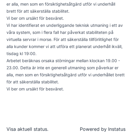
er alla, men som en försiktighetsåtgärd utför vi underhåll
brett för att säkerställa stabilitet.
Vi ber om ursäkt för besväret.
Vi har identifierat en underliggande teknisk utmaning i ett av
våra system, som i flera fall har påverkat stabiliteten på
virtuella servrar i morse. För att säkerställa tillförlitlighet för
alla kunder kommer vi att utföra ett planerat underhåll ikväll,
tisdag kl 19:00.
Arbetet beräknas orsaka störningar mellan klockan 19.00 -
23.00. Detta är inte en generell utmaning som påverkar er
alla, men som en försiktighetsåtgärd utför vi underhållet brett
för att säkerställa stabilitet.
Vi ber om ursäkt för besväret.
Visa aktuell status.
Powered by
Instatus